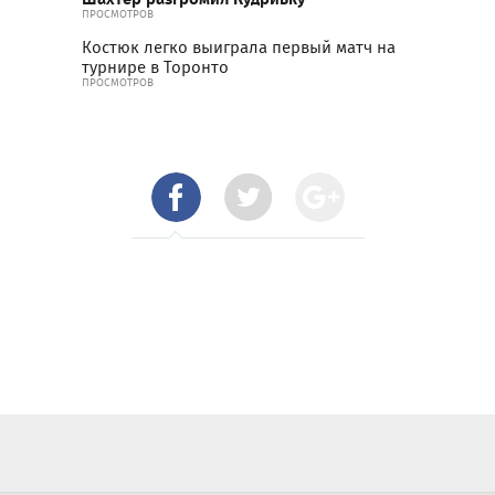
ПРОСМОТРОВ
Костюк легко выиграла первый матч на
турнире в Торонто
ПРОСМОТРОВ