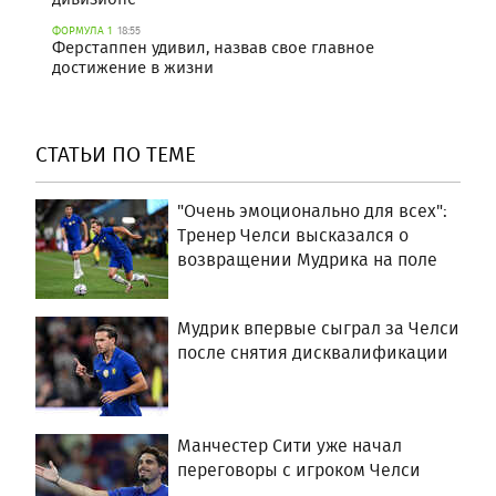
ФОРМУЛА 1
18:55
Ферстаппен удивил, назвав свое главное
достижение в жизни
СТАТЬИ ПО ТЕМЕ
"Очень эмоционально для всех":
Тренер Челси высказался о
возвращении Мудрика на поле
Мудрик впервые сыграл за Челси
после снятия дисквалификации
Манчестер Сити уже начал
переговоры с игроком Челси