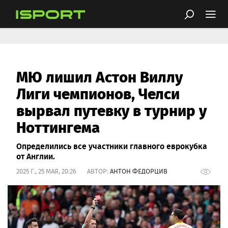
МЮ лишил Астон Виллу
Лиги чемпионов, Челси
вырвал путевку в турнир у
Ноттингема
Определились все участники главного еврокубка
от Англии.
2025 Г., 25 МАЯ, 20:26 АВТОР:
АНТОН ФЕДОРЦИВ