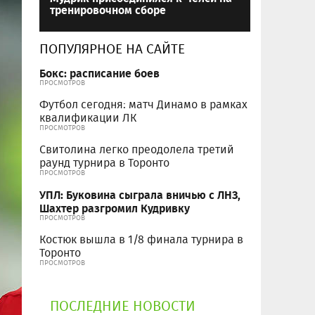
тренировочном сборе
ПОПУЛЯРНОЕ НА САЙТЕ
Бокс: расписание боев
ПРОСМОТРОВ
Футбол сегодня: матч Динамо в рамках
квалификации ЛК
ПРОСМОТРОВ
Свитолина легко преодолела третий
раунд турнира в Торонто
ПРОСМОТРОВ
УПЛ: Буковина сыграла вничью с ЛНЗ,
Шахтер разгромил Кудривку
ПРОСМОТРОВ
Костюк вышла в 1/8 финала турнира в
Торонто
ПРОСМОТРОВ
ПОСЛЕДНИЕ НОВОСТИ