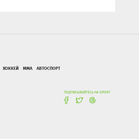
ХОККЕЙ
ММА
АВТОСПОРТ
ПОДПИСЫВАЙТЕСЬ НА ISPORT