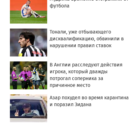
футбола
Тонали, уже отбывающего
дисквалификацию, обвинили в
нарушении правил ставок
В Англии расследуют действия
игрока, который дважды
потрогал соперника за
причинное место
Азар похудел во время карантина
и поразил Зидана