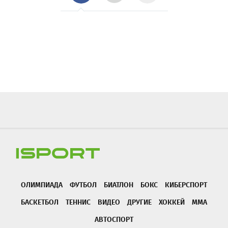
ОЛИМПИАДА
ФУТБОЛ
БИАТЛОН
БОКС
КИБЕРСПОРТ
БАСКЕТБОЛ
ТЕННИС
ВИДЕО
ДРУГИЕ
ХОККЕЙ
ММА
АВТОСПОРТ