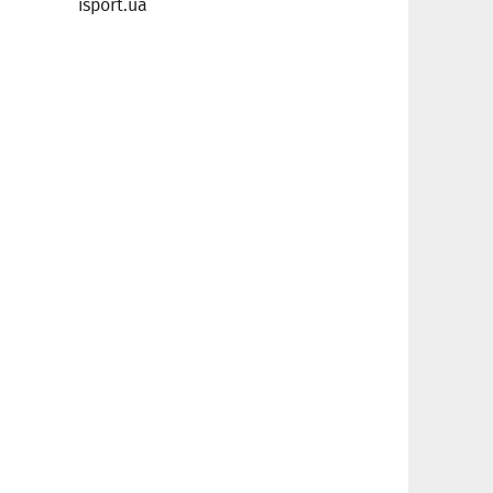
isport.ua