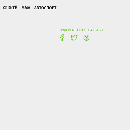
ХОККЕЙ
ММА
АВТОСПОРТ
ПОДПИСЫВАЙТЕСЬ НА ISPORT