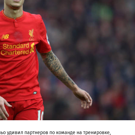
ьо удивил партнеров по команде на тренировке,