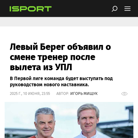
Левый Берег объявил о
смене тренер после
вылета из УПЛ
В Первой лиге команда будет выступать под
руководством нового наставника.
2025 Г., 10 ИЮНЯ, 23:55 АВТОР:
ИГОРЬ МИЩУК