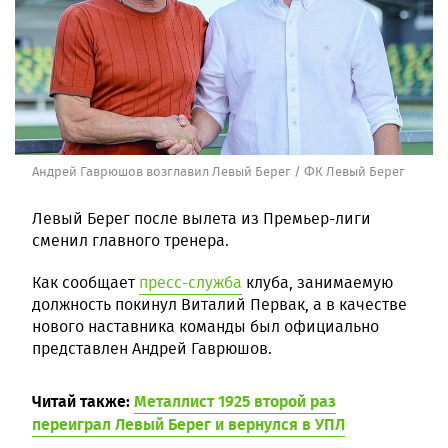
Андрей Гаврюшов возглавил Левый Берег / ФК Левый Берег
Левый Берег после вылета из Премьер-лиги
сменил главного тренера.
Как сообщает
пресс-служба
клуба, занимаемую
должность покинул Виталий Первак, а в качестве
нового наставника команды был официально
представлен Андрей Гаврюшов.
Читай также:
Металлист 1925 второй раз
переиграл Левый Берег и вернулся в УПЛ