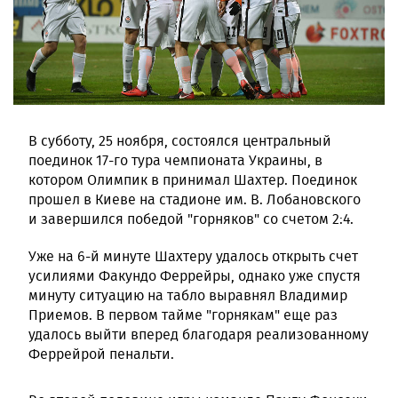
В субботу, 25 ноября, состоялся центральный
поединок 17-го тура чемпионата Украины, в
котором Олимпик в принимал Шахтер. Поединок
прошел в Киеве на стадионе им. В. Лобановского
и завершился победой "горняков" со счетом 2:4.
Уже на 6-й минуте Шахтеру удалось открыть счет
усилиями Факундо Феррейры, однако уже спустя
минуту ситуацию на табло выравнял Владимир
Приемов. В первом тайме "горнякам" еще раз
удалось выйти вперед благодаря реализованному
Феррейрой пенальти.