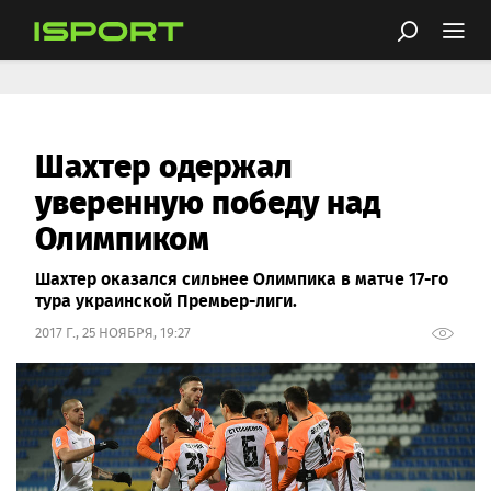
Шахтер одержал
уверенную победу над
Олимпиком
Шахтер оказался сильнее Олимпика в матче 17-го
тура украинской Премьер-лиги.
2017 Г., 25 НОЯБРЯ, 19:27