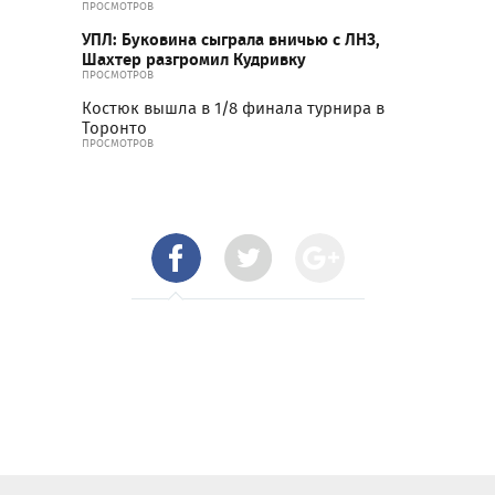
ПРОСМОТРОВ
УПЛ: Буковина сыграла вничью с ЛНЗ,
Шахтер разгромил Кудривку
ПРОСМОТРОВ
Костюк вышла в 1/8 финала турнира в
Торонто
ПРОСМОТРОВ