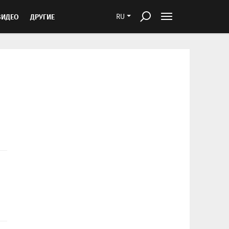
ВИДЕО
ДРУГИЕ
RU