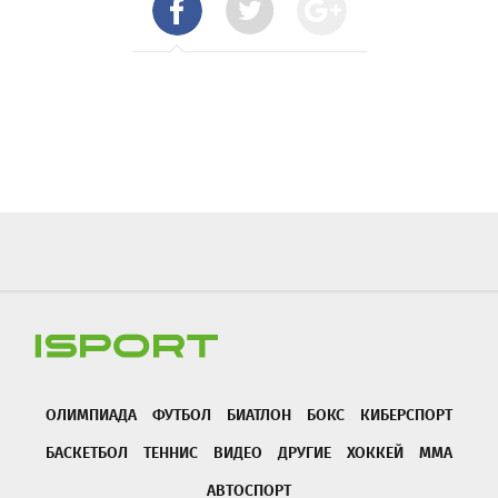
ОЛИМПИАДА
ФУТБОЛ
БИАТЛОН
БОКС
КИБЕРСПОРТ
БАСКЕТБОЛ
ТЕННИС
ВИДЕО
ДРУГИЕ
ХОККЕЙ
ММА
АВТОСПОРТ