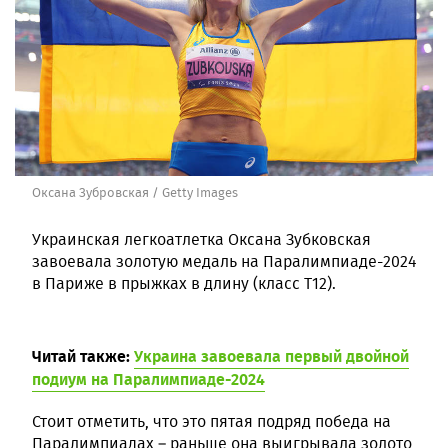
Оксана Зубровская / Getty Images
Украинская легкоатлетка Оксана Зубковская
завоевала золотую медаль на Паралимпиаде-2024
в Париже в прыжках в длину (класс T12).
Читай также:
Украина завоевала первый двойной
подиум на Паралимпиаде-2024
Стоит отметить, что это пятая подряд победа на
Паралимпиадах – раньше она выигрывала золото