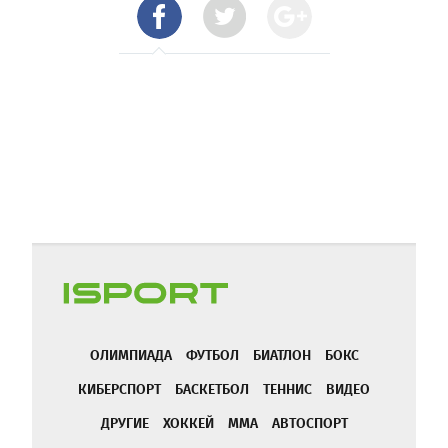
ОЛИМПИАДА
ФУТБОЛ
БИАТЛОН
БОКС
КИБЕРСПОРТ
БАСКЕТБОЛ
ТЕННИС
ВИДЕО
ДРУГИЕ
ХОККЕЙ
ММА
АВТОСПОРТ