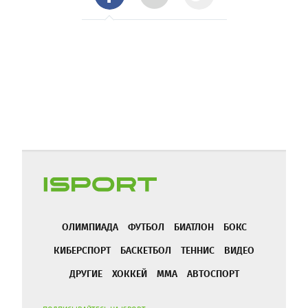
ОЛИМПИАДА
ФУТБОЛ
БИАТЛОН
БОКС
КИБЕРСПОРТ
БАСКЕТБОЛ
ТЕННИС
ВИДЕО
ДРУГИЕ
ХОККЕЙ
ММА
АВТОСПОРТ