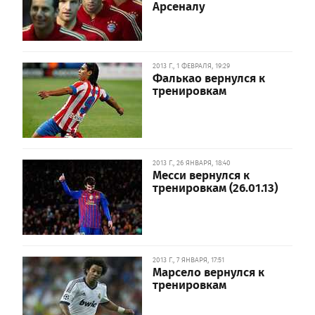
Арсеналу
2013 Г., 1 ФЕВРАЛЯ, 19:29
Фалькао вернулся к
тренировкам
2013 Г., 26 ЯНВАРЯ, 18:40
Месси вернулся к
тренировкам (26.01.13)
2013 Г., 7 ЯНВАРЯ, 17:51
Марсело вернулся к
тренировкам