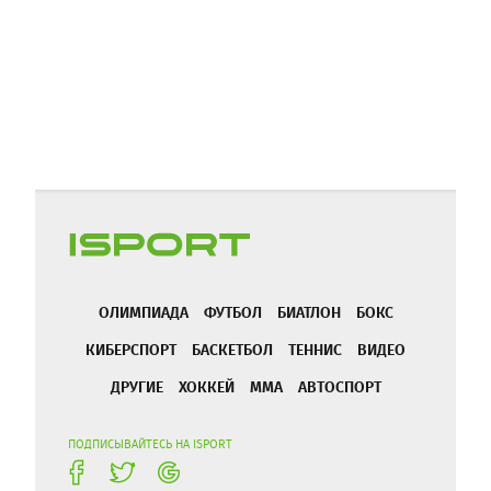
ОЛИМПИАДА
ФУТБОЛ
БИАТЛОН
БОКС
КИБЕРСПОРТ
БАСКЕТБОЛ
ТЕННИС
ВИДЕО
ДРУГИЕ
ХОККЕЙ
ММА
АВТОСПОРТ
ПОДПИСЫВАЙТЕСЬ НА ISPORT