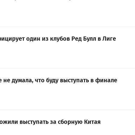
ицирует один из клубов Ред Булл в Лиге
 не думала, что буду выступать в финале
ожили выступать за сборную Китая