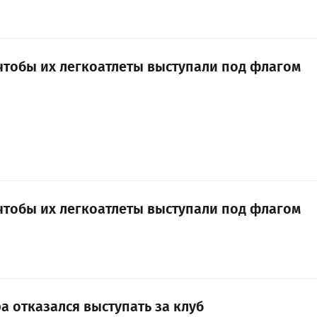
 чтобы их легкоатлеты выступали под флагом
 чтобы их легкоатлеты выступали под флагом
а отказался выступать за клуб