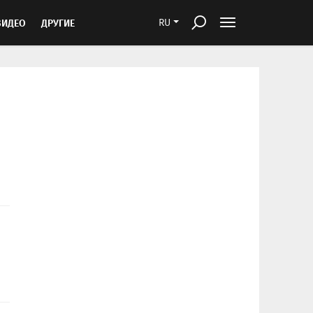
ВИДЕО
ДРУГИЕ
RU