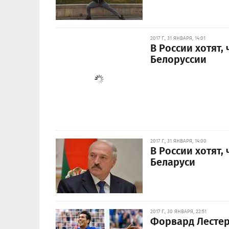
2017 Г., 31 ЯНВАРЯ, 14:01
В России хотят,
Белоруссии
2017 Г., 31 ЯНВАРЯ, 14:00
В России хотят,
Беларуси
2017 Г., 30 ЯНВАРЯ, 22:51
Форвард Лестер