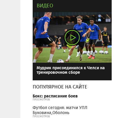
ВИДЕО
Мудрик присоединился к Челси на
тренировочном сборе
ПОПУЛЯРНОЕ НА САЙТЕ
Бокс: расписание боев
ПРОСМОТРОВ
Футбол сегодня: матчи УПЛ
Буковина,Оболонь
ПРОСМОТРОВ