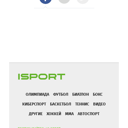
ОЛИМПИАДА
ФУТБОЛ
БИАТЛОН
БОКС
КИБЕРСПОРТ
БАСКЕТБОЛ
ТЕННИС
ВИДЕО
ДРУГИЕ
ХОККЕЙ
ММА
АВТОСПОРТ