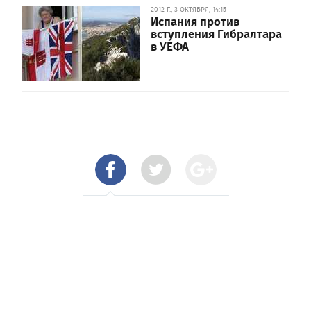
2012 Г., 3 ОКТЯБРЯ, 14:15
Испания против
вступления Гибралтара
в УЕФА