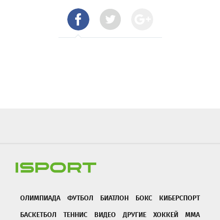
ОЛИМПИАДА
ФУТБОЛ
БИАТЛОН
БОКС
КИБЕРСПОРТ
БАСКЕТБОЛ
ТЕННИС
ВИДЕО
ДРУГИЕ
ХОККЕЙ
ММА