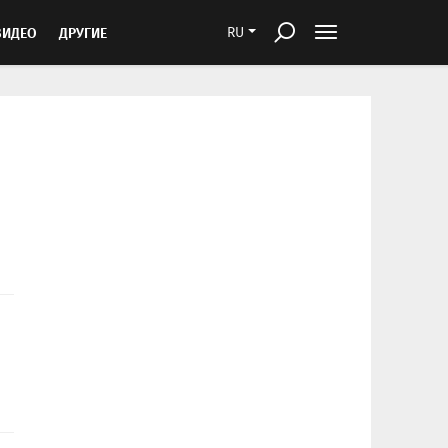
ВИДЕО
ДРУГИЕ
RU