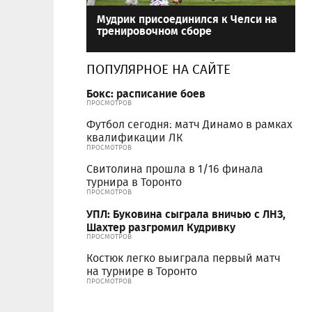
Мудрик присоединился к Челси на
тренировочном сборе
ПОПУЛЯРНОЕ НА САЙТЕ
Бокс: расписание боев
ПРОСМОТРОВ
Футбол сегодня: матч Динамо в рамках
квалификации ЛК
ПРОСМОТРОВ
Свитолина прошла в 1/16 финала
турнира в Торонто
ПРОСМОТРОВ
УПЛ: Буковина сыграла вничью с ЛНЗ,
Шахтер разгромил Кудривку
ПРОСМОТРОВ
Костюк легко выиграла первый матч
на турнире в Торонто
ПРОСМОТРОВ