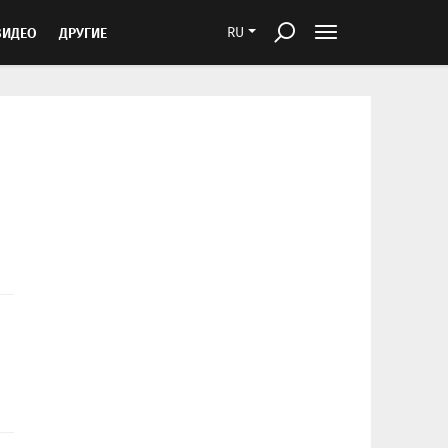
ВИДЕО
ДРУГИЕ
RU