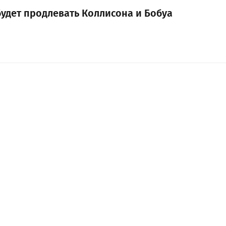
будет продлевать Коллисона и Бобуа