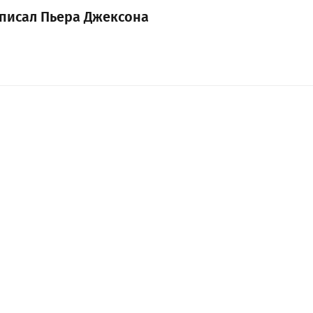
дписал Пьера Джексона