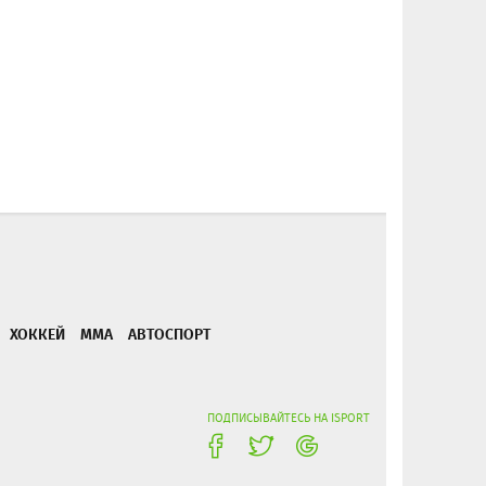
ХОККЕЙ
ММА
АВТОСПОРТ
ПОДПИСЫВАЙТЕСЬ НА ISPORT