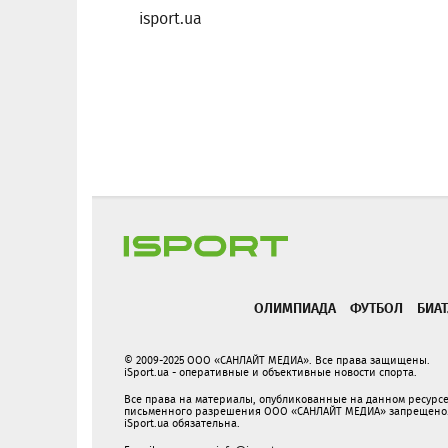
isport.ua
ОЛИМПИАДА
ФУТБОЛ
БИА
© 2009-2025 ООО «САНЛАЙТ МЕДИА». Все права защищены.
iSport.ua - оперативные и объективные новости спорта.
Все права на материалы, опубликованные на данном ресурс
письменного разрешения ООО «САНЛАЙТ МЕДИА» запрещено. 
iSport.ua обязательна.