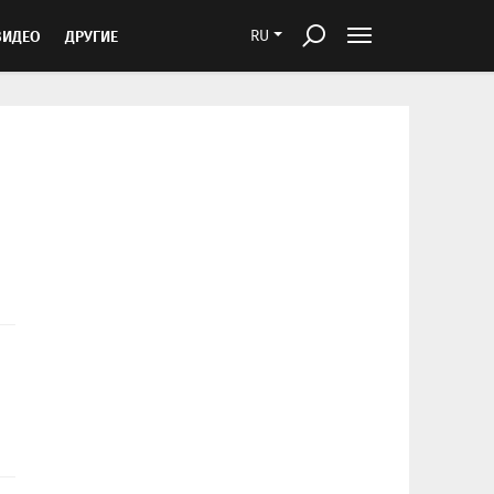
ВИДЕО
ДРУГИЕ
RU