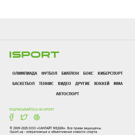
ОЛИМПИАДА
ФУТБОЛ
БИАТЛОН
БОКС
КИБЕРСПОРТ
БАСКЕТБОЛ
ТЕННИС
ВИДЕО
ДРУГИЕ
ХОККЕЙ
ММА
АВТОСПОРТ
ПОДПИСЫВАЙТЕСЬ НА ISPORT
© 2009-2025 ООО «САНЛАЙТ МЕДИА». Все права защищены.
iSport.ua - оперативные и объективные новости спорта.