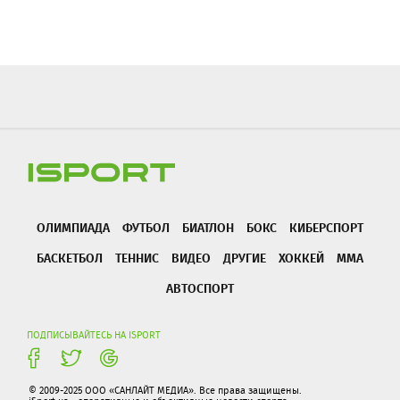
ОЛИМПИАДА
ФУТБОЛ
БИАТЛОН
БОКС
КИБЕРСПОРТ
БАСКЕТБОЛ
ТЕННИС
ВИДЕО
ДРУГИЕ
ХОККЕЙ
ММА
АВТОСПОРТ
ПОДПИСЫВАЙТЕСЬ НА ISPORT
© 2009-2025 ООО «САНЛАЙТ МЕДИА». Все права защищены.