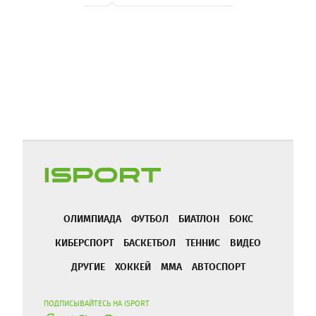
ОЛИМПИАДА
ФУТБОЛ
БИАТЛОН
БОКС
КИБЕРСПОРТ
БАСКЕТБОЛ
ТЕННИС
ВИДЕО
ДРУГИЕ
ХОККЕЙ
ММА
АВТОСПОРТ
ПОДПИСЫВАЙТЕСЬ НА ISPORT