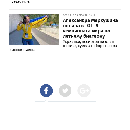
пьедестале.
2022 Г., 27 АВГУСТА, 19:19
Александра Меркушина
попала в ТОП-5
чемпионата мира по
летнему биатлону
Украинка, несмотря на один
промах, сумела побороться за
высокие места.