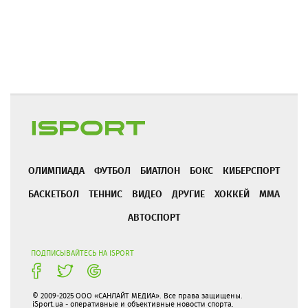
ОЛИМПИАДА
ФУТБОЛ
БИАТЛОН
БОКС
КИБЕРСПОРТ
БАСКЕТБОЛ
ТЕННИС
ВИДЕО
ДРУГИЕ
ХОККЕЙ
ММА
АВТОСПОРТ
ПОДПИСЫВАЙТЕСЬ НА ISPORT
© 2009-2025 ООО «САНЛАЙТ МЕДИА». Все права защищены.
iSport.ua - оперативные и объективные новости спорта.