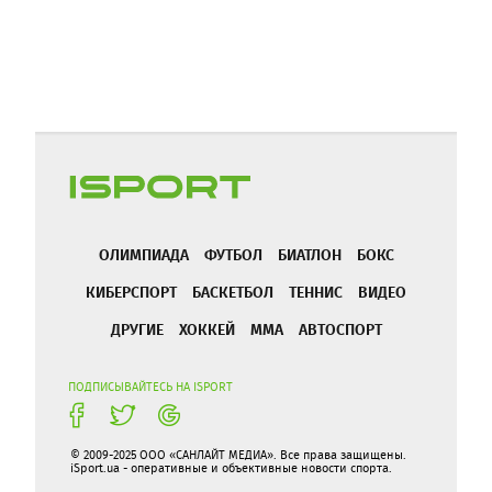
ОЛИМПИАДА
ФУТБОЛ
БИАТЛОН
БОКС
КИБЕРСПОРТ
БАСКЕТБОЛ
ТЕННИС
ВИДЕО
ДРУГИЕ
ХОККЕЙ
ММА
АВТОСПОРТ
ПОДПИСЫВАЙТЕСЬ НА ISPORT
© 2009-2025 ООО «САНЛАЙТ МЕДИА». Все права защищены.
iSport.ua - оперативные и объективные новости спорта.