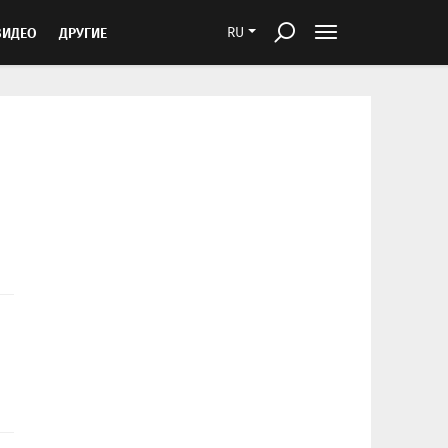
ВИДЕО
ДРУГИЕ
RU