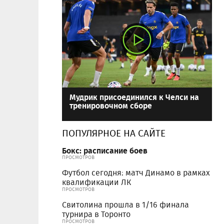
Мудрик присоединился к Челси на
тренировочном сборе
ПОПУЛЯРНОЕ НА САЙТЕ
Бокс: расписание боев
ПРОСМОТРОВ
Футбол сегодня: матч Динамо в рамках
квалификации ЛК
ПРОСМОТРОВ
Свитолина прошла в 1/16 финала
турнира в Торонто
ПРОСМОТРОВ