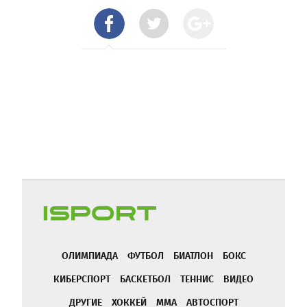
ОЛИМПИАДА
ФУТБОЛ
БИАТЛОН
БОКС
КИБЕРСПОРТ
БАСКЕТБОЛ
ТЕННИС
ВИДЕО
ДРУГИЕ
ХОККЕЙ
ММА
АВТОСПОРТ