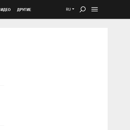
ВИДЕО
ДРУГИЕ
RU