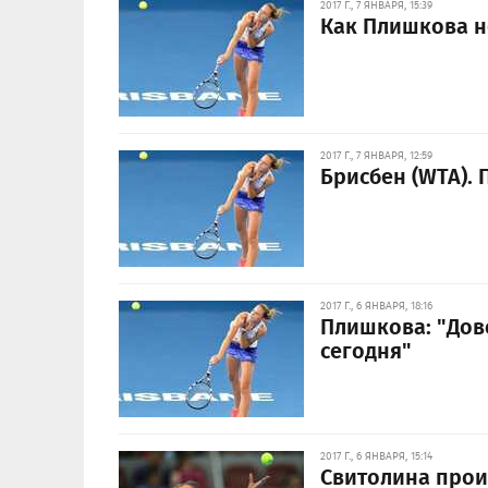
2017 Г., 7 ЯНВАРЯ, 15:39
Как Плишкова н
2017 Г., 7 ЯНВАРЯ, 12:59
Брисбен (WTA). 
2017 Г., 6 ЯНВАРЯ, 18:16
Плишкова: "Дов
сегодня"
2017 Г., 6 ЯНВАРЯ, 15:14
Свитолина прои