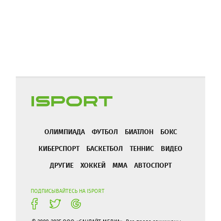
ОЛИМПИАДА
ФУТБОЛ
БИАТЛОН
БОКС
КИБЕРСПОРТ
БАСКЕТБОЛ
ТЕННИС
ВИДЕО
ДРУГИЕ
ХОККЕЙ
ММА
АВТОСПОРТ
ПОДПИСЫВАЙТЕСЬ НА ISPORT