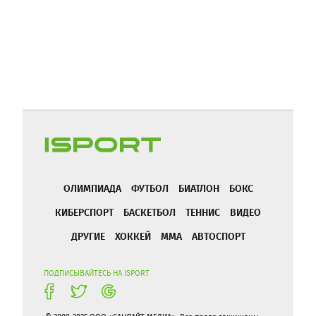
ОЛИМПИАДА
ФУТБОЛ
БИАТЛОН
БОКС
КИБЕРСПОРТ
БАСКЕТБОЛ
ТЕННИС
ВИДЕО
ДРУГИЕ
ХОККЕЙ
ММА
АВТОСПОРТ
ПОДПИСЫВАЙТЕСЬ НА ISPORT