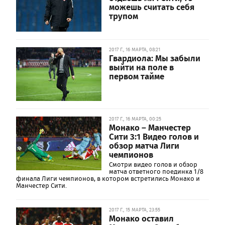
можешь считать себя
трупом
2017 Г., 16 МАРТА, 08:21
Гвардиола: Мы забыли
выйти на поле в
первом тайме
2017 Г., 16 МАРТА, 00:25
Монако – Манчестер
Сити 3:1 Видео голов и
обзор матча Лиги
чемпионов
Смотри видео голов и обзор
матча ответного поединка 1/8
финала Лиги чемпионов, в котором встретились Монако и
Манчестер Сити.
2017 Г., 15 МАРТА, 23:55
Монако оставил