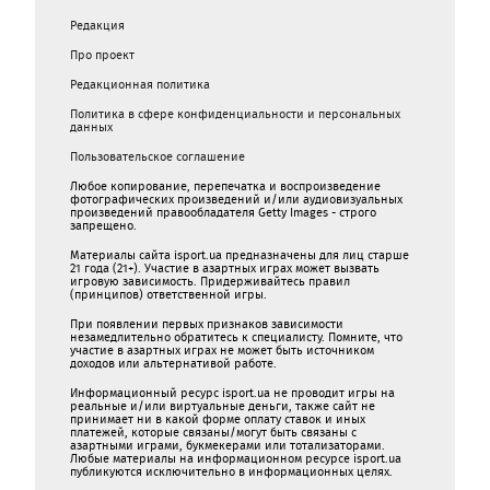
Редакция
Про проект
Редакционная политика
Политика в сфере конфиденциальности и персональных
данных
Пользовательское соглашение
Любое копирование, перепечатка и воспроизведение
фотографических произведений и/или аудиовизуальных
произведений правообладателя Getty Images - строго
запрещено.
Материалы сайта isport.ua предназначены для лиц старше
21 года (21+). Участие в азартных играх может вызвать
игровую зависимость. Придерживайтесь правил
(принципов) ответственной игры.
При появлении первых признаков зависимости
незамедлительно обратитесь к специалисту. Помните, что
участие в азартных играх не может быть источником
доходов или альтернативой работе.
Информационный ресурс isport.ua не проводит игры на
реальные и/или виртуальные деньги, также сайт не
принимает ни в какой форме oплaту ставок и иных
платежей, которые связаны/могут быть связаны c
азартными игрaми, букмекерами или тотализаторами.
Любые материалы на информационном ресурсе isport.ua
публикуютcя исключительно в информационных целях.