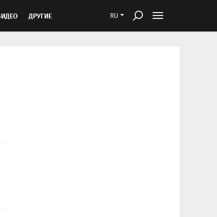
ВИДЕО
ДРУГИЕ
RU