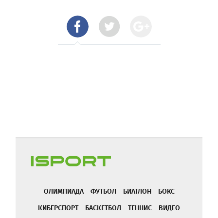
ОЛИМПИАДА
ФУТБОЛ
БИАТЛОН
БОКС
КИБЕРСПОРТ
БАСКЕТБОЛ
ТЕННИС
ВИДЕО