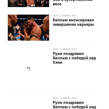
весе
2017 Г., 5 МАРТА, 19:24
Беллью анонсировал
завершение карьеры
2017 Г., 5 МАРТА, 17:22
Руни поздравил
Беллью с победой над
Хэем
2017 Г., 5 МАРТА, 17:22
Руни поздравил
Беллью с победой над