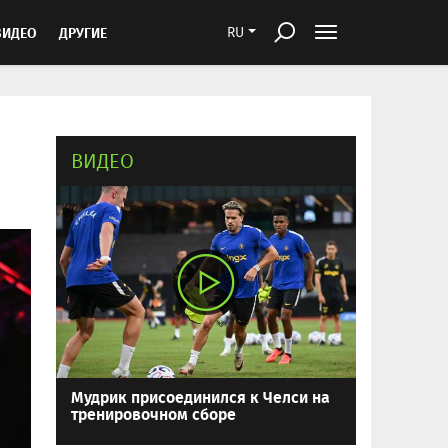
ВИДЕО
ДРУГИЕ
RU
ВИДЕО
Мудрик присоединился к Челси на
тренировочном сборе