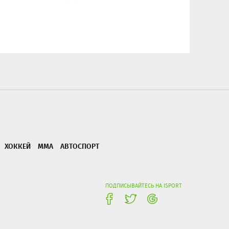
ХОККЕЙ
ММА
АВТОСПОРТ
ПОДПИСЫВАЙТЕСЬ НА ISPORT