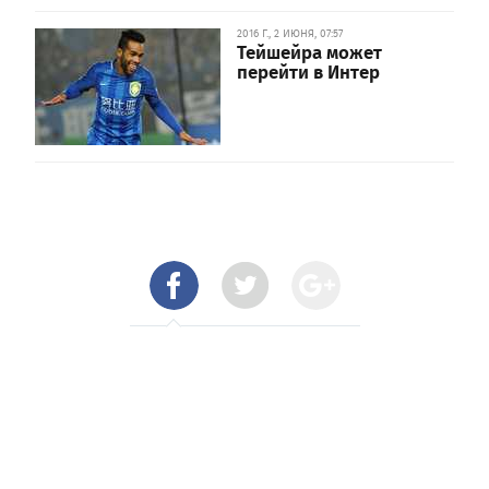
2016 Г., 2 ИЮНЯ, 07:57
Тейшейра может
перейти в Интер