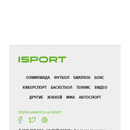
ОЛИМПИАДА
ФУТБОЛ
БИАТЛОН
БОКС
КИБЕРСПОРТ
БАСКЕТБОЛ
ТЕННИС
ВИДЕО
ДРУГИЕ
ХОККЕЙ
ММА
АВТОСПОРТ
ПОДПИСЫВАЙТЕСЬ НА ISPORT