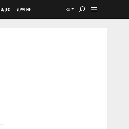
ВИДЕО
ДРУГИЕ
RU