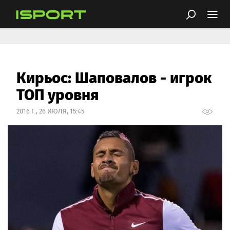
Кирьос: Шаповалов - игрок
ТОП уровня
2016 Г., 26 ИЮЛЯ, 15:45