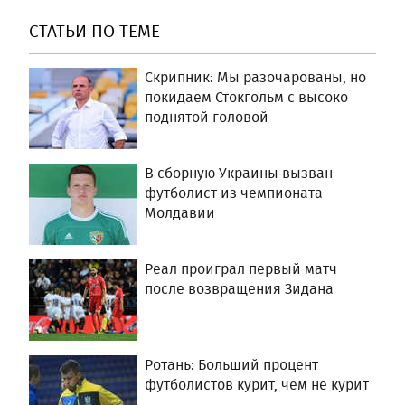
СТАТЬИ ПО ТЕМЕ
Скрипник: Мы разочарованы, но
покидаем Стокгольм с высоко
поднятой головой
В сборную Украины вызван
футболист из чемпионата
Молдавии
Реал проиграл первый матч
после возвращения Зидана
Ротань: Больший процент
футболистов курит, чем не курит