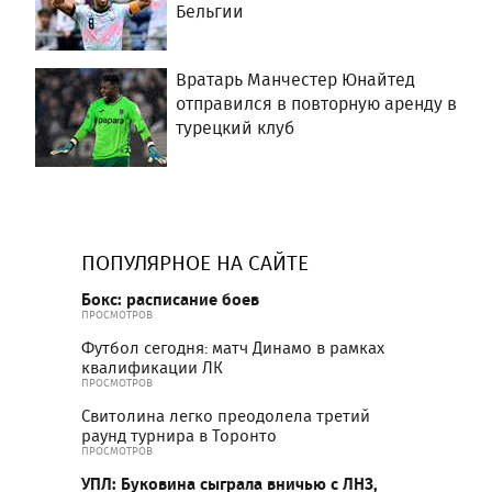
Бельгии
Вратарь Манчестер Юнайтед
отправился в повторную аренду в
турецкий клуб
ПОПУЛЯРНОЕ НА САЙТЕ
Бокс: расписание боев
ПРОСМОТРОВ
Футбол сегодня: матч Динамо в рамках
квалификации ЛК
ПРОСМОТРОВ
Свитолина легко преодолела третий
раунд турнира в Торонто
ПРОСМОТРОВ
УПЛ: Буковина сыграла вничью с ЛНЗ,