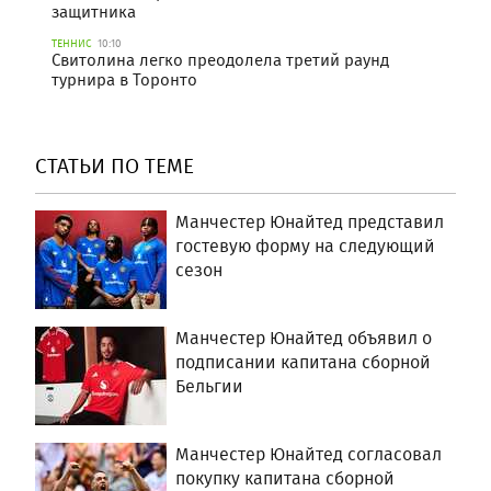
защитника
ТЕННИС
10:10
Свитолина легко преодолела третий раунд
турнира в Торонто
СТАТЬИ ПО ТЕМЕ
Манчестер Юнайтед представил
гостевую форму на следующий
сезон
Манчестер Юнайтед объявил о
подписании капитана сборной
Бельгии
Манчестер Юнайтед согласовал
покупку капитана сборной