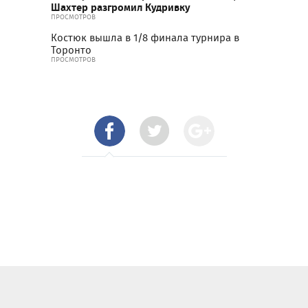
Шахтер разгромил Кудривку
ПРОСМОТРОВ
Костюк вышла в 1/8 финала турнира в
Торонто
ПРОСМОТРОВ