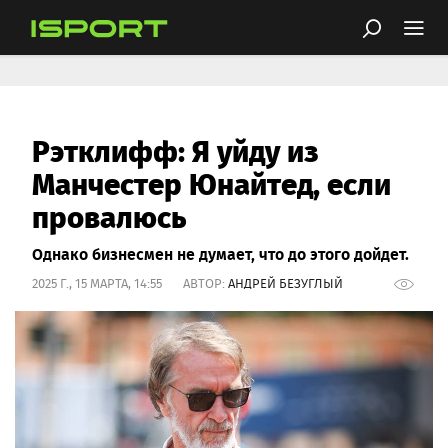
Рэтклифф: Я уйду из
Манчестер Юнайтед, если
провалюсь
Однако бизнесмен не думает, что до этого дойдет.
2025 Г., 15 МАРТА, 14:55 АВТОР:
АНДРЕЙ БЕЗУГЛЫЙ