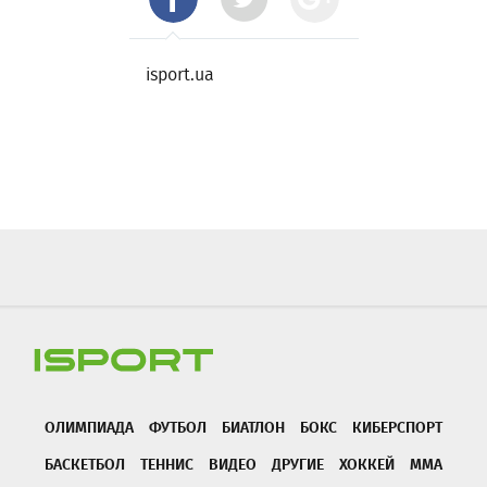
isport.ua
ОЛИМПИАДА
ФУТБОЛ
БИАТЛОН
БОКС
КИБЕРСПОРТ
БАСКЕТБОЛ
ТЕННИС
ВИДЕО
ДРУГИЕ
ХОККЕЙ
ММА