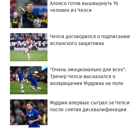
Алонсо готов вышвырнуть 16
человек из Челси
Челси договорился о подписании
испанского защитника
"Очень эмоционально для всех":
Тренер Челси высказался о
возвращении Мудрика на поле
Мудрик впервые сыграл за Челси
после снятия дисквалификации