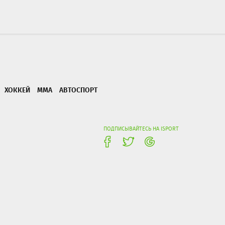
ХОККЕЙ
ММА
АВТОСПОРТ
ПОДПИСЫВАЙТЕСЬ НА ISPORT