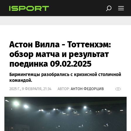
Астон Вилла - Тоттенхэм:
обзор матча и результат
поединка 09.02.2025
Бирмингемцы разобрались с кризисной столичной
командой.
2025 Г., 9 ФЕВРАЛЯ, 21:34 АВТОР:
АНТОН ФЕДОРЦИВ