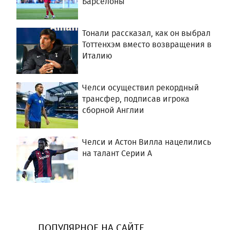
Барселоны
Тонали рассказал, как он выбрал
Тоттенхэм вместо возвращения в
Италию
Челси осуществил рекордный
трансфер, подписав игрока
сборной Англии
Челси и Астон Вилла нацелились
на талант Серии А
ПОПУЛЯРНОЕ НА САЙТЕ