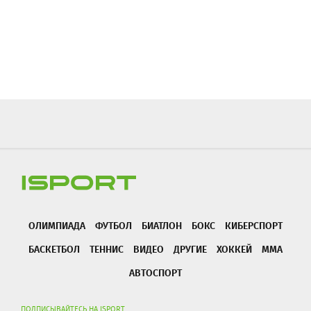
ОЛИМПИАДА
ФУТБОЛ
БИАТЛОН
БОКС
КИБЕРСПОРТ
БАСКЕТБОЛ
ТЕННИС
ВИДЕО
ДРУГИЕ
ХОККЕЙ
ММА
АВТОСПОРТ
ПОДПИСЫВАЙТЕСЬ НА ISPORT