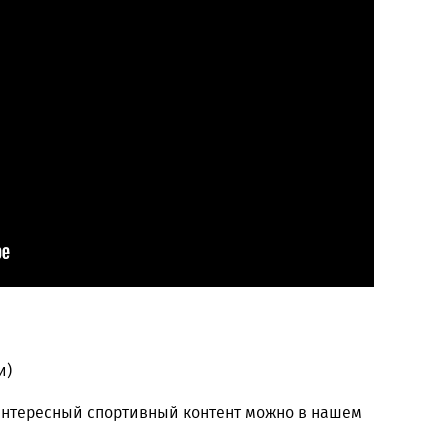
и)
 интересный спортивный контент можно в нашем