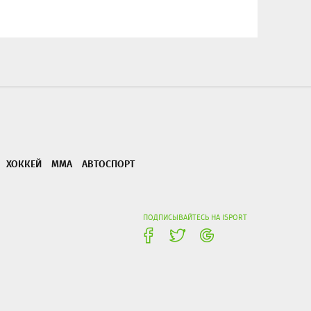
ХОККЕЙ
ММА
АВТОСПОРТ
ПОДПИСЫВАЙТЕСЬ НА ISPORT