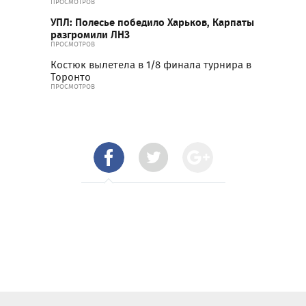
ПРОСМОТРОВ
УПЛ: Полесье победило Харьков, Карпаты
разгромили ЛНЗ
ПРОСМОТРОВ
Костюк вылетела в 1/8 финала турнира в
Торонто
ПРОСМОТРОВ