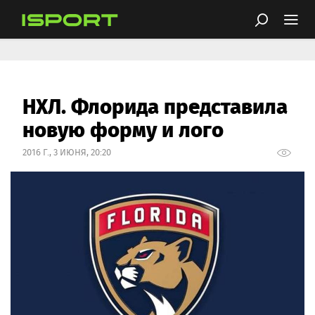
НХЛ. Флорида представила
новую форму и лого
2016 Г., 3 ИЮНЯ, 20:20