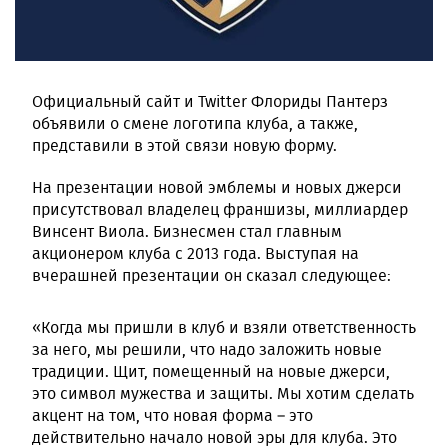
Официальный сайт и Twitter Флориды Пантерз
объявили о смене логотипа клуба, а также,
представили в этой связи новую форму.
На презентации новой эмблемы и новых джерси
присутствовал владелец франшизы, миллиардер
Винсент Виола. Бизнесмен стал главным
акционером клуба с 2013 года. Выступая на
вчерашней презентации он сказал следующее:
«Когда мы пришли в клуб и взяли ответственность
за него, мы решили, что надо заложить новые
традиции. Щит, помещенный на новые джерси,
это символ мужества и защиты. Мы хотим сделать
акцент на том, что новая форма – это
действительно начало новой эры для клуба. Это