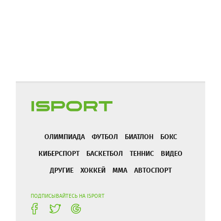
ОЛИМПИАДА
ФУТБОЛ
БИАТЛОН
БОКС
КИБЕРСПОРТ
БАСКЕТБОЛ
ТЕННИС
ВИДЕО
ДРУГИЕ
ХОККЕЙ
ММА
АВТОСПОРТ
ПОДПИСЫВАЙТЕСЬ НА ISPORT