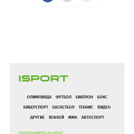
ОЛИМПИАДА
ФУТБОЛ
БИАТЛОН
БОКС
КИБЕРСПОРТ
БАСКЕТБОЛ
ТЕННИС
ВИДЕО
ДРУГИЕ
ХОККЕЙ
ММА
АВТОСПОРТ
ПОДПИСЫВАЙТЕСЬ НА ISPORT