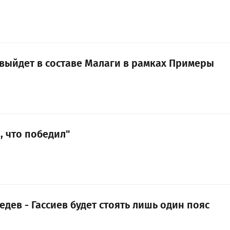
выйдет в составе Малаги в рамках Примеры
, что победил"
едев - Гассиев будет стоять лишь один пояс