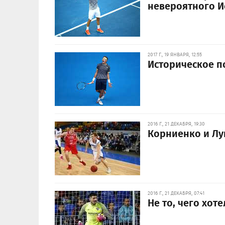
невероятного И
2017 Г., 19 ЯНВАРЯ, 12:55
Историческое п
2016 Г., 21 ДЕКАБРЯ, 19:30
Корниенко и Лу
2016 Г., 21 ДЕКАБРЯ, 07:41
Не то, чего хот