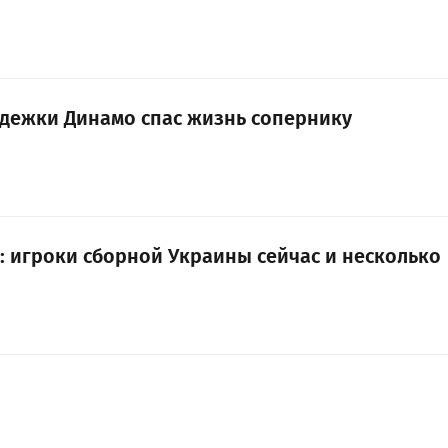
дежки Динамо спас жизнь сопернику
: игроки сборной Украины сейчас и несколько