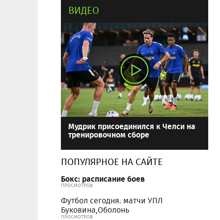
ВИДЕО
Мудрик присоединился к Челси на
тренировочном сборе
ПОПУЛЯРНОЕ НА САЙТЕ
Бокс: расписание боев
ПРОСМОТРОВ
Футбол сегодня: матчи УПЛ
Буковина,Оболонь
ПРОСМОТРОВ