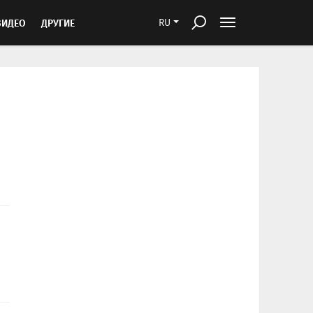
ВИДЕО
ДРУГИЕ
RU