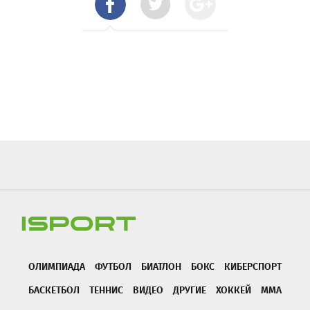
ОЛИМПИАДА
ФУТБОЛ
БИАТЛОН
БОКС
КИБЕРСПОРТ
БАСКЕТБОЛ
ТЕННИС
ВИДЕО
ДРУГИЕ
ХОККЕЙ
ММА