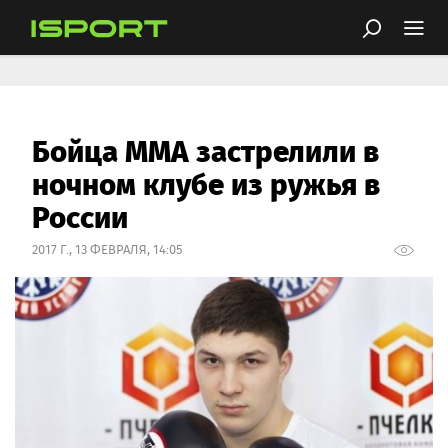
Бойца ММА застрелили в
ночном клубе из ружья в
России
2017 Г., 13 ФЕВРАЛЯ, 14:05