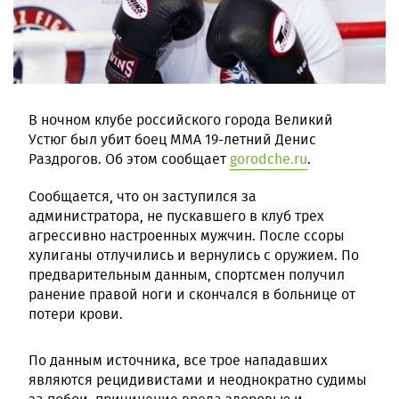
В ночном клубе российского города Великий
Устюг был убит боец ММА 19-летний Денис
Раздрогов. Об этом сообщает
gorodche.ru
.
Сообщается, что он заступился за
администратора, не пускавшего в клуб трех
агрессивно настроенных мужчин. После ссоры
хулиганы отлучились и вернулись с оружием. По
предварительным данным, спортсмен получил
ранение правой ноги и скончался в больнице от
потери крови.
По данным источника, все трое нападавших
являются рецидивистами и неоднократно судимы