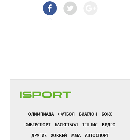
ОЛИМПИАДА
ФУТБОЛ
БИАТЛОН
БОКС
КИБЕРСПОРТ
БАСКЕТБОЛ
ТЕННИС
ВИДЕО
ДРУГИЕ
ХОККЕЙ
ММА
АВТОСПОРТ