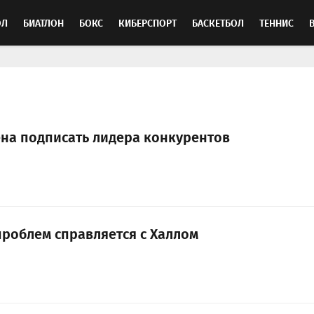
ОЛ
БИАТЛОН
БОКС
КИБЕРСПОРТ
БАСКЕТБОЛ
ТЕННИС
ТОСПОРТ
на подписать лидера конкурентов
проблем справляется с Халлом