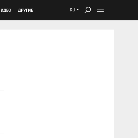
ВИДЕО
ДРУГИЕ
RU