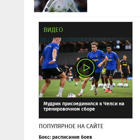
ВИДЕО
Мудрик присоединился к Челси на
тренировочном сборе
ПОПУЛЯРНОЕ НА САЙТЕ
Бокс: расписание боев